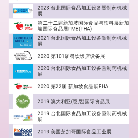
2023 台北国际食品加工设备暨制药机械
展
第二十二届新加坡国际食品与饮料展新加
坡国际食品展FMB(FHA)
2021 台北国际食品加工设备暨制药机械
展
2020 第101届餐饮饭店设备展
2020 台北国际食品加工设备暨制药机械
展
2020 第22届 新加坡食品展FHA
2019 澳大利亚(悉尼)国际食品展
2019 台北国际食品加工设备暨制药机械
展
2019 美国芝加哥国际食品工业展