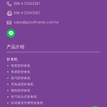
886-4-25563387
886-4-25563587
sales@goodfriends.com.tw
产品介绍
炒食机
电热型炒食机
简易型炒食机
蒸汽型炒食机
导热油型炒食机
隔热型炒食机
轻巧抬头式炒食机
自动液压升降型炒食机