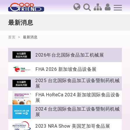
最新消息
首页
最新消息
2026年台北国际食品加工机械展
FHA 2026 新加坡食品设备展
2025 台北国际食品加工设备暨制药机械
展
FHA HoReCa 2024 新加坡国际食品设备
展
2024 台北国际食品加工设备暨制药机械
展
2023 NRA Show 美国芝加哥食品展