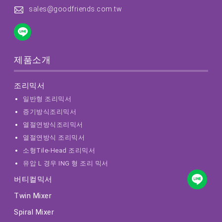
sales@goodfriends.com.tw
제품소개
조리믹서
일반형 조리믹서
증기방식조리믹서
열절연방식조리믹서
열절연방식 조리믹서
소형Tile-Head 조리믹서
유압 L 경우 ING 형 조리 믹서
버티컬믹서
Twin Mixer
Spiral Mixer