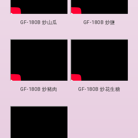
GF-180B 炒山瓜
GF-180B 炒鹽
GF-180B 炒豬肉
GF-180B 炒花生糖