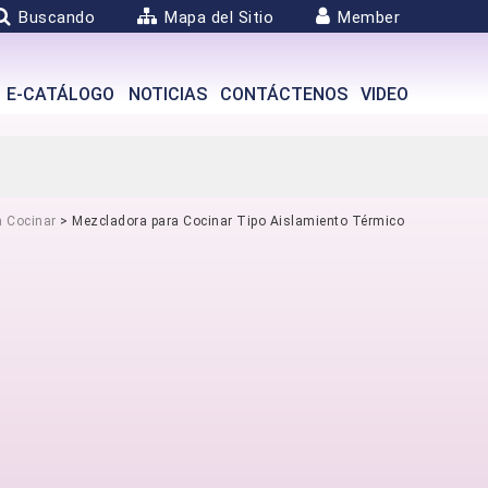
Buscando
Mapa del Sitio
Member
E-CATÁLOGO
NOTICIAS
CONTÁCTENOS
VIDEO
a Cocinar
> Mezcladora para Cocinar Tipo Aislamiento Térmico