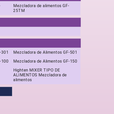
-
Mezcladora de alimentos GF-
25TM
-301
Mezcladora de Alimentos GF-501
-100
Mezcladora de Alimentos GF-150
Highten MIXER TIPO DE
ALIMENTOS Mezcladora de
alimentos