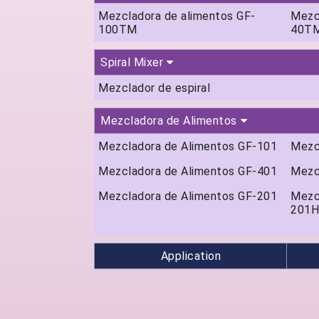
Mezcladora de alimentos GF-
Mezc
100TM
40T
Spiral Mixer
Mezclador de espiral
Mezcladora de Alimentos
Mezcladora de Alimentos GF-101
Mezc
Mezcladora de Alimentos GF-401
Mezc
Mezcladora de Alimentos GF-201
Mezc
201H
Application