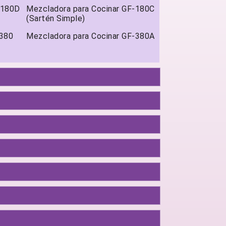
-180D
Mezcladora para Cocinar GF-180C
(Sartén Simple)
-380
Mezcladora para Cocinar GF-380A