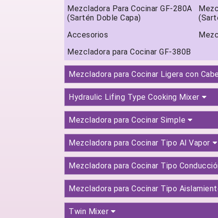
Mezcladora Para Cocinar GF-280A
Mezc
(Sartén Doble Capa)
(Sart
Accesorios
Mezc
Mezcladora para Cocinar GF-380B
Mezcladora para Cocinar Ligera con Cab
Hydraulic Lifing Type Cooking Mixer
Mezcladora para Cocinar Simple
Mezcladora para Cocinar Tipo Al Vapor
Mezcladora para Cocinar Tipo Conducció
Mezcladora para Cocinar Tipo Aislamien
Twin Mixer