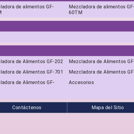
ladora de alimentos GF-
Mezcladora de alimentos GF
M
60TM
ladora de Alimentos GF-202
Mezcladora de Alimentos GF
ladora de Alimentos GF-701
Mezcladora de Alimentos GF
ladora de Alimentos GF-
Accesorios
Contáctenos
Mapa del Sitio