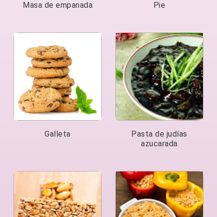
Masa de empanada
Pie
Galleta
Pasta de judías
azucarada