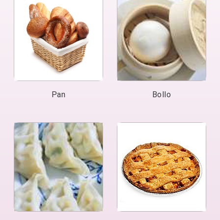
Pan
Bollo