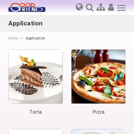
Application
Inicio
Application
Torta
Pizza