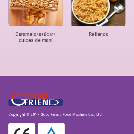
Caramelo/azúcar/
Rellenos
dulces de maní
Copyright © 2017 Good Friend Food Machine Co., Ltd.