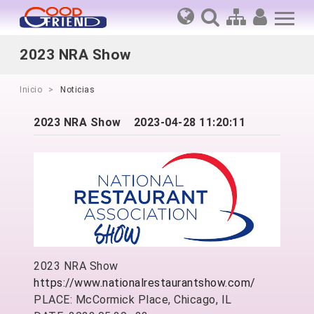
2023 NRA Show
Inicio
Noticias
2023 NRA Show
2023-04-28 11:20:11
2023 NRA Show
https://www.nationalrestaurantshow.com/
PLACE: McCormick Place, Chicago, IL