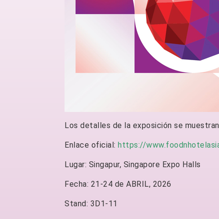
Los detalles de la exposición se muestran
Enlace oficial:
https://www.foodnhotelasi
Lugar: Singapur, Singapore Expo Halls
Fecha: 21-24 de ABRIL, 2026
Stand: 3D1-11