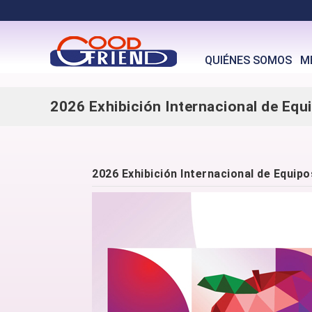
QUIÉNES SOMOS
M
2026 Exhibición Internacional de Equ
2026 Exhibición Internacional de Equi