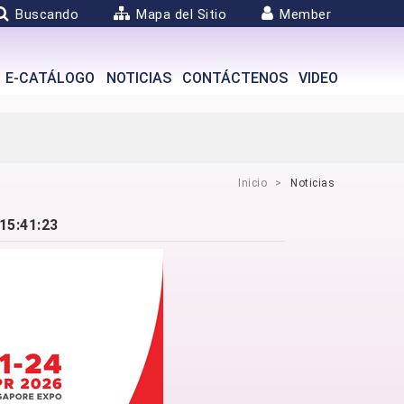
Buscando
Mapa del Sitio
Member
E-CATÁLOGO
NOTICIAS
CONTÁCTENOS
VIDEO
Inicio
Noticias
15:41:23