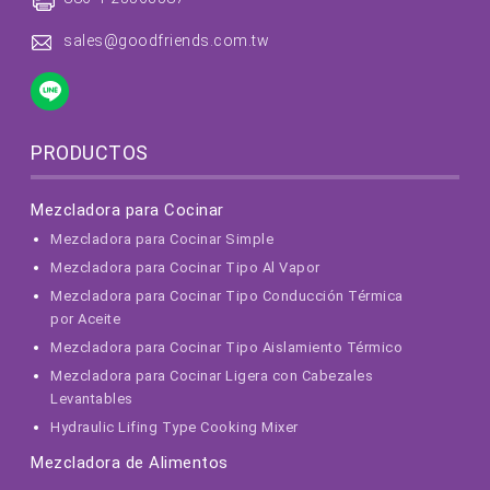
sales@goodfriends.com.tw
PRODUCTOS
Mezcladora para Cocinar
Mezcladora para Cocinar Simple
Mezcladora para Cocinar Tipo Al Vapor
Mezcladora para Cocinar Tipo Conducción Térmica
por Aceite
Mezcladora para Cocinar Tipo Aislamiento Térmico
Mezcladora para Cocinar Ligera con Cabezales
Levantables
Hydraulic Lifing Type Cooking Mixer
Mezcladora de Alimentos