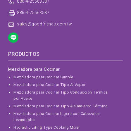
886-4-25563387
886-4-25563587
sales@goodfriends.com.tw
PRODUCTOS
Mezcladora para Cocinar
Mezcladora para Cocinar Simple
Mezcladora para Cocinar Tipo Al Vapor
Mezcladora para Cocinar Tipo Conducción Térmica
por Aceite
Mezcladora para Cocinar Tipo Aislamiento Térmico
Mezcladora para Cocinar Ligera con Cabezales
Levantables
Hydraulic Lifing Type Cooking Mixer