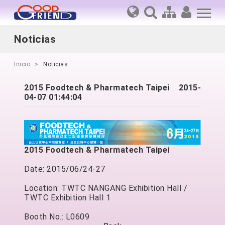
Noticias
Inicio
Noticias
2015 Foodtech & Pharmatech Taipei
2015-
04-07 01:44:04
2015 Foodtech & Pharmatech Taipei
Date: 2015/06/24-27
Location: TWTC NANGANG Exhibition Hall /
TWTC Exhibition Hall 1
Booth No.: L0609