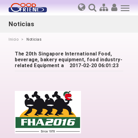
Noticias
Inicio
Noticias
The 20th Singapore International Food,
beverage, bakery equipment, food industry-
related Equipment a
2017-02-20 06:01:23