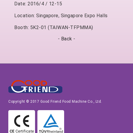
Date: 2016/4 / 12-15
Location: Singapore, Singapore Expo Halls
Booth: 5K2-01 (TAIWAN-TFPMMA)
-
Back
-
Copyright © 2017 Good Friend Food Machine Co., Ltd.