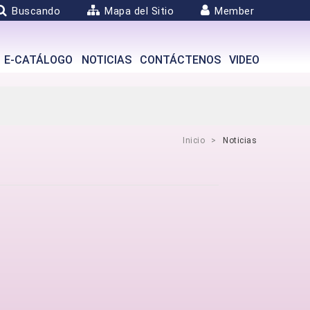
Buscando
Mapa del Sitio
Member
E-CATÁLOGO
NOTICIAS
CONTÁCTENOS
VIDEO
Inicio
Noticias