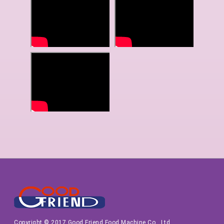
Copyright © 2017 Good Friend Food Machine Co., Ltd.