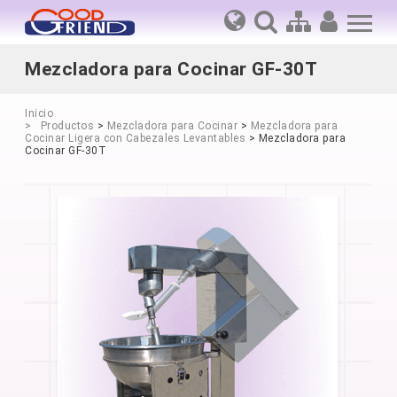
Mezcladora para Cocinar GF-30T
Inicio
Productos
>
Mezcladora para Cocinar
>
Mezcladora para
Cocinar Ligera con Cabezales Levantables
> Mezcladora para
Cocinar GF-30T