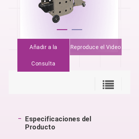
Añadir a la
Reproduce el Video
Consulta
Especificaciones del
Producto