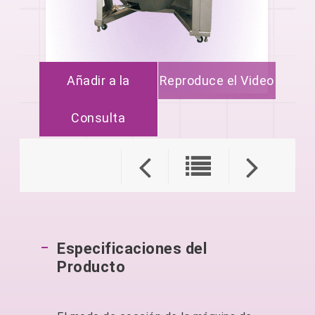
Añadir a la
Reproduce el Video
Consulta
Especificaciones del
Producto