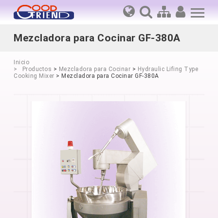
Mezcladora para Cocinar GF-380A
Inicio
Productos
>
Mezcladora para Cocinar
>
Hydraulic Lifing Type
Cooking Mixer
> Mezcladora para Cocinar GF-380A