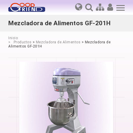
Mezcladora de Alimentos GF-201H
Inicio
Productos
>
Mezcladora de Alimentos
> Mezcladora de
Alimentos GF-201H