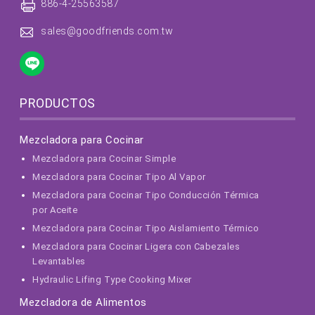
886-4-25563587
sales@goodfriends.com.tw
PRODUCTOS
Mezcladora para Cocinar
Mezcladora para Cocinar Simple
Mezcladora para Cocinar Tipo Al Vapor
Mezcladora para Cocinar Tipo Conducción Térmica
por Aceite
Mezcladora para Cocinar Tipo Aislamiento Térmico
Mezcladora para Cocinar Ligera con Cabezales
Levantables
Hydraulic Lifing Type Cooking Mixer
Mezcladora de Alimentos