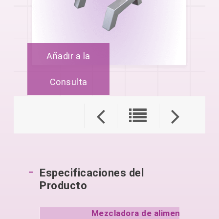
Añadir a la
Consulta
Especificaciones del
Producto
Mezcladora de alimentos GF-2