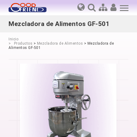
Mezcladora de Alimentos GF-501
Inicio
Productos
>
Mezcladora de Alimentos
> Mezcladora de
Alimentos GF-501