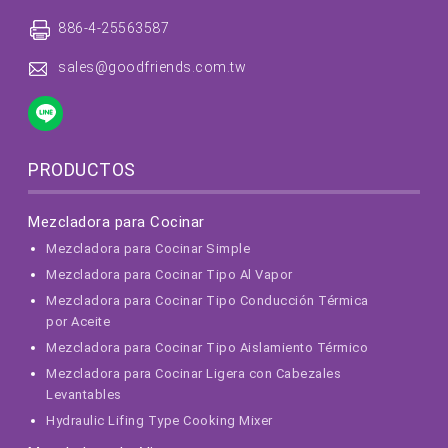
886-4-25563587
sales@goodfriends.com.tw
PRODUCTOS
Mezcladora para Cocinar
Mezcladora para Cocinar Simple
Mezcladora para Cocinar Tipo Al Vapor
Mezcladora para Cocinar Tipo Conducción Térmica
por Aceite
Mezcladora para Cocinar Tipo Aislamiento Térmico
Mezcladora para Cocinar Ligera con Cabezales
Levantables
Hydraulic Lifing Type Cooking Mixer