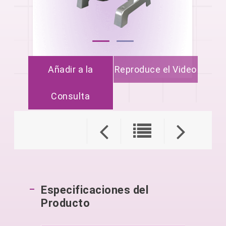
Añadir a la
Reproduce el Video
Consulta
Especificaciones del
Producto