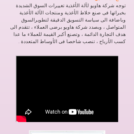
توجه شركة هاويو لآلة الأغذية تغييرات السوق الشديدة
بخبراتها فى صنع خلاط الأغذية ومنتجات الآلة الأغذية
وباضافة الى سياسة التسويق الدقيقة لتطويرالسوق
المتواصل ، وبصدد شركة هاويو برضى العملاء ، تتقدم الى
هدف التجارة الدائمة ، وتصنع أكبر القيمة للعملاء ما عدا
كسب الأرباح ، تنصب شاخصا فى الأوساط المتعددة .