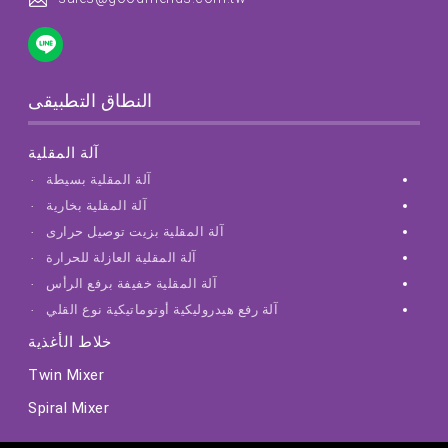
النطاق التطبيقى
آلة المقلية
آلة المقلية بسيطة
آلة المقلية بخارية
آلة المقلية بزيت توصيل حرارى
آلة المقلية العازلة للحرارة
آلة المقلية خفيفة برفع الرأس
آلة رفع هيدروليكية أوتوماتيكية نوع القلي
خلاط الأغذية
Twin Mixer
Spiral Mixer