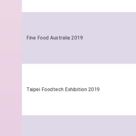
Fine Food Australia 2019
Taipei Foodtech Exhibition 2019