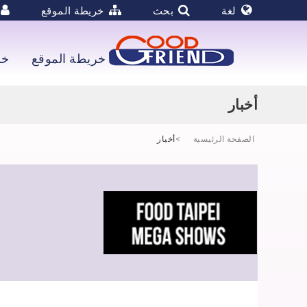
لغة
بحث
خريطة الموقع
خريطة الموقع
خل
أخبار
الصفحة الرئيسية
أخبار