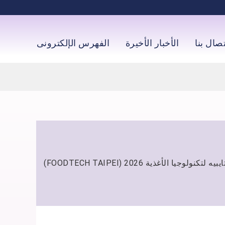
تصال بنا
الأخبار الأخيرة
الفهرس الإلكترونى
معرض تايبيه لتكنولوجيا الأغذية 2026 (FO