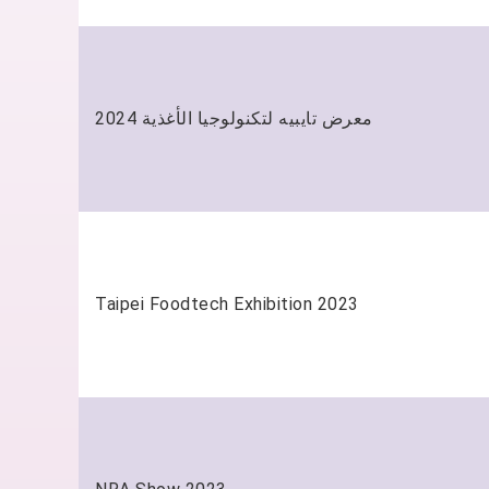
معرض تايبيه لتكنولوجيا الأغذية 2024
Taipei Foodtech Exhibition 2023