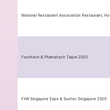
2020 Foodtech & Phamatech Taipei
2020 FHA Singapore Expo & Suntec Singapore