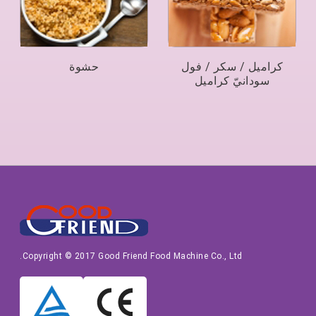
كراميل / سكر / فول
حشوة
سودانيّ كراميل
Copyright © 2017 Good Friend Food Machine Co., Ltd.