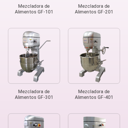
Mezcladora de
Mezcladora de
Alimentos GF-101
Alimentos GF-201
Mezcladora de
Mezcladora de
Alimentos GF-301
Alimentos GF-401