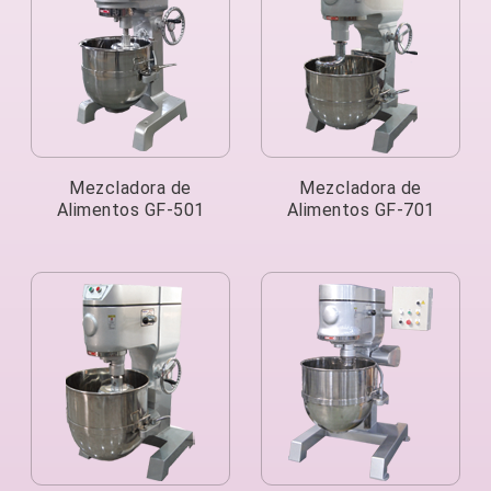
Mezcladora de
Mezcladora de
Alimentos GF-501
Alimentos GF-701