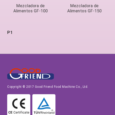
Mezcladora de
Mezcladora de
Alimentos GF-100
Alimentos GF-150
P1
Copyright © 2017 Good Friend Food Machine Co., Ltd.