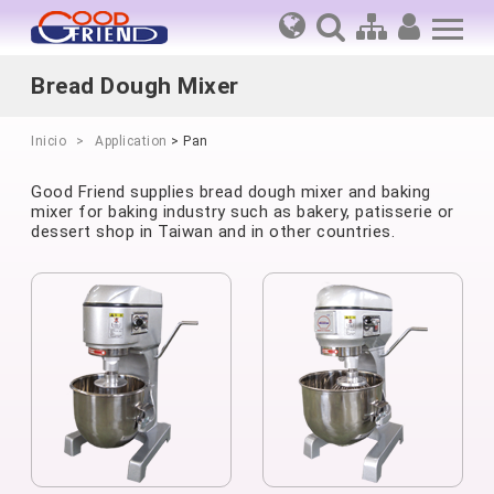
Bread Dough Mixer
Inicio
Application
> Pan
Good Friend supplies bread dough mixer and baking
mixer for baking industry such as bakery, patisserie or
dessert shop in Taiwan and in other countries.