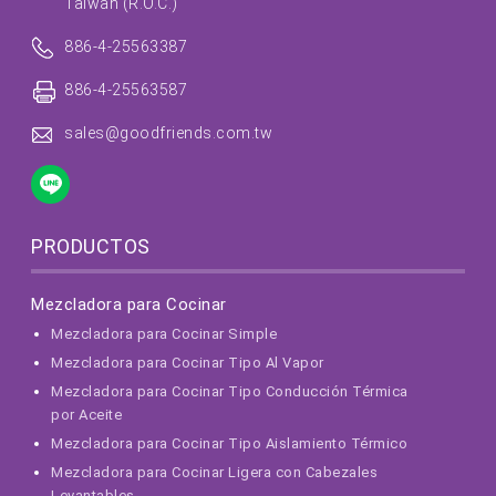
Taiwan (R.O.C.)
886-4-25563387
886-4-25563587
sales@goodfriends.com.tw
PRODUCTOS
Mezcladora para Cocinar
Mezcladora para Cocinar Simple
Mezcladora para Cocinar Tipo Al Vapor
Mezcladora para Cocinar Tipo Conducción Térmica
por Aceite
Mezcladora para Cocinar Tipo Aislamiento Térmico
Mezcladora para Cocinar Ligera con Cabezales
Levantables