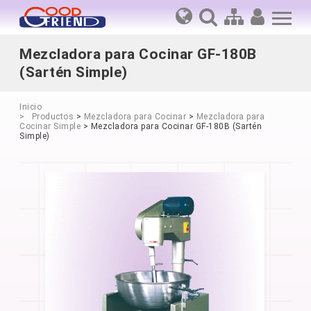
Mezcladora para Cocinar GF-180B
(Sartén Simple)
Inicio
Productos
>
Mezcladora para Cocinar
>
Mezcladora para
Cocinar Simple
> Mezcladora para Cocinar GF-180B (Sartén
Simple)