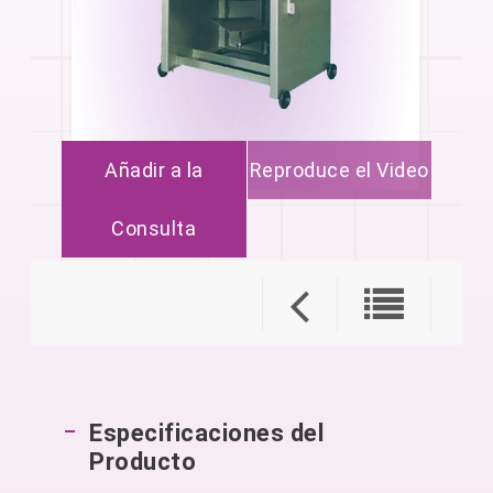
Añadir a la
Reproduce el Video
Consulta
Especificaciones del
Producto